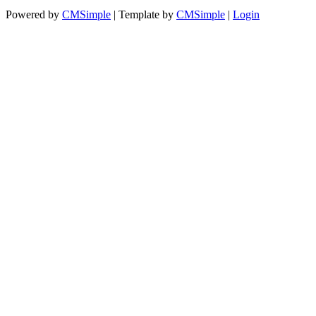
Powered by
CMSimple
| Template by
CMSimple
|
Login