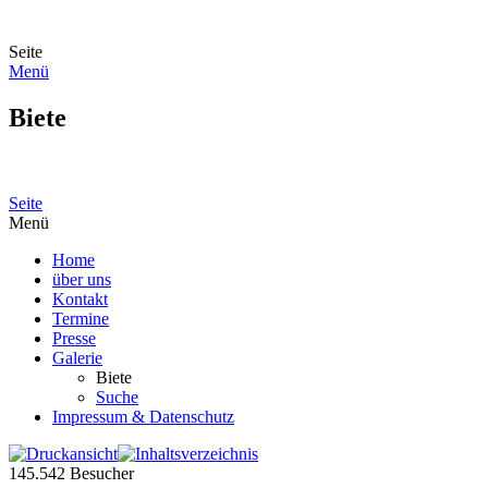
Seite
Menü
Biete
Seite
Menü
Home
über uns
Kontakt
Termine
Presse
Galerie
Biete
Suche
Impressum & Datenschutz
145.542
Besucher