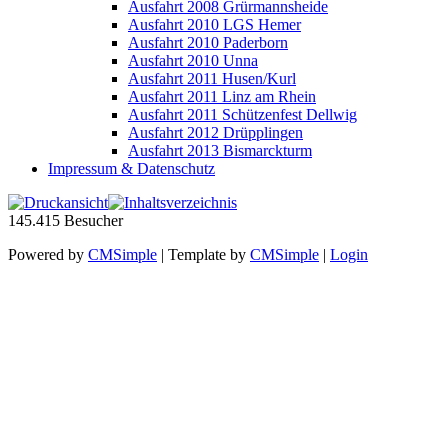
Ausfahrt 2008 Grürmannsheide
Ausfahrt 2010 LGS Hemer
Ausfahrt 2010 Paderborn
Ausfahrt 2010 Unna
Ausfahrt 2011 Husen/Kurl
Ausfahrt 2011 Linz am Rhein
Ausfahrt 2011 Schützenfest Dellwig
Ausfahrt 2012 Drüpplingen
Ausfahrt 2013 Bismarckturm
Impressum & Datenschutz
145.415
Besucher
Powered by
CMSimple
| Template by
CMSimple
|
Login