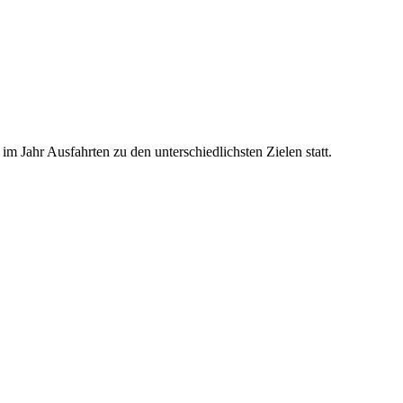
m Jahr Ausfahrten zu den unterschiedlichsten Zielen statt.