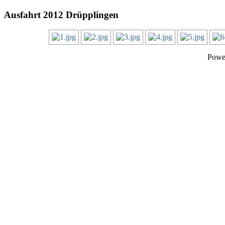
Ausfahrt 2012 Drüpplingen
Powe