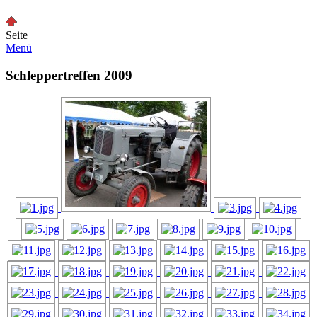
Seite
Menü
Schleppertreffen 2009