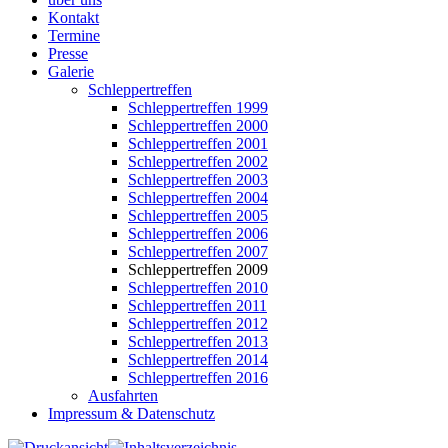
Kontakt
Termine
Presse
Galerie
Schleppertreffen
Schleppertreffen 1999
Schleppertreffen 2000
Schleppertreffen 2001
Schleppertreffen 2002
Schleppertreffen 2003
Schleppertreffen 2004
Schleppertreffen 2005
Schleppertreffen 2006
Schleppertreffen 2007
Schleppertreffen 2009
Schleppertreffen 2010
Schleppertreffen 2011
Schleppertreffen 2012
Schleppertreffen 2013
Schleppertreffen 2014
Schleppertreffen 2016
Ausfahrten
Impressum & Datenschutz