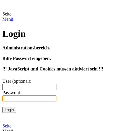
Seite
Menü
Login
Administrationsbereich.
Bitte Passwort eingeben.
!!! JavaScript und Cookies müssen aktiviert sein !!!
User (optional):
Password:
Seite