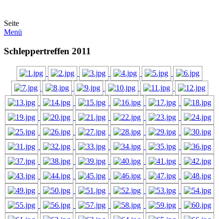
Seite
Menü
Schleppertreffen 2011