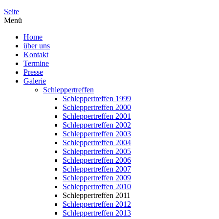
Seite
Menü
Home
über uns
Kontakt
Termine
Presse
Galerie
Schleppertreffen
Schleppertreffen 1999
Schleppertreffen 2000
Schleppertreffen 2001
Schleppertreffen 2002
Schleppertreffen 2003
Schleppertreffen 2004
Schleppertreffen 2005
Schleppertreffen 2006
Schleppertreffen 2007
Schleppertreffen 2009
Schleppertreffen 2010
Schleppertreffen 2011
Schleppertreffen 2012
Schleppertreffen 2013