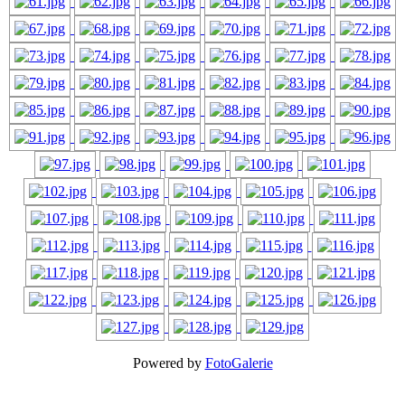
Powered by
FotoGalerie